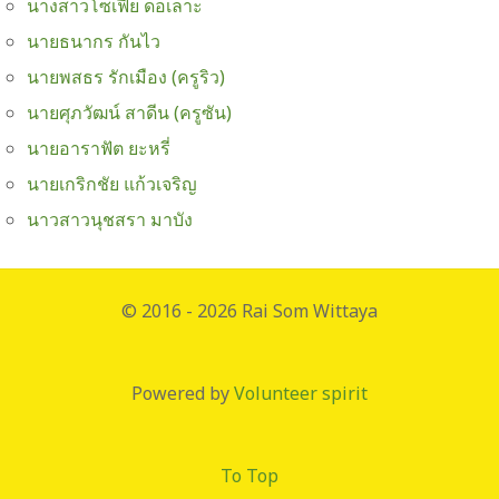
นางสาวโซเฟีย ดอเลาะ
นายธนากร กันไว
นายพสธร รักเมือง (ครูริว)
นายศุภวัฒน์ สาดีน (ครูซัน)
นายอาราฟัต ยะหรี่
นายเกริกชัย แก้วเจริญ
นาวสาวนุชสรา มาบัง
© 2016 - 2026 Rai Som Wittaya
Powered by
Volunteer spirit
To Top