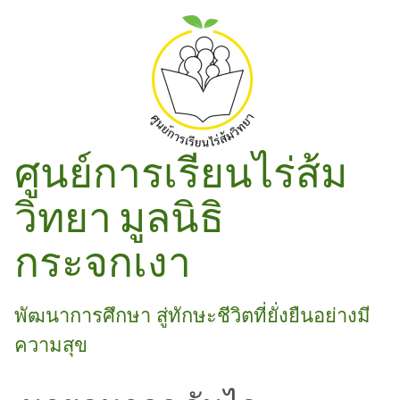
ศูนย์การเรียนไร่ส้ม
วิทยา มูลนิธิ
กระจกเงา
พัฒนาการศึกษา สู่ทักษะชีวิตที่ยั่งยืนอย่างมี
ความสุข