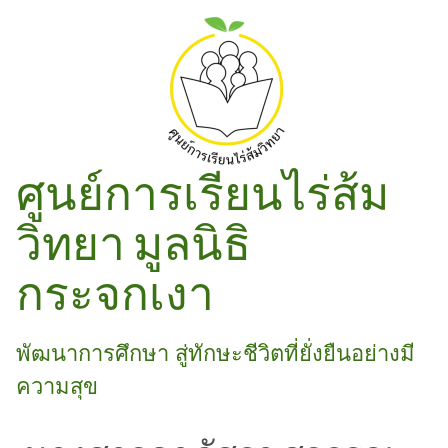
ศูนย์การเรียนไร่ส้ม
วิทยา มูลนิธิ
กระจกเงา
พัฒนาการศึกษา สู่ทักษะชีวิตที่ยั่งยืนอย่างมี
ความสุข