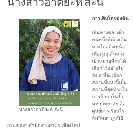
นางสาวอาตียะห์ สะนิ
การเติบโตของฉัน
เส้นทางของเด็ก
คนหนึ่งที่ต้องเดิน
ทางไกลถึงเหนือ
เพื่อมุ่งสู่เส้นทาง
เป้าหมายที่ตนได้
เลือกไว้อย่างไม่
ลังเล ที่จะเลือก
สถานที่แห่งนี้เป็น
สถานที่สุดท้ายใน
การศึกษาในรั้ว
มหาวิทยาลัย คือ
นางสาวอาตียะห์ สะนิ
ศูนย์การเรียนไร่
ส้มวิทยา มูลนิธิ
กระจกเงา สำนักงานฝาง จ.เชียงใหม่