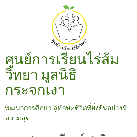
ศูนย์การเรียนไร่ส้ม
วิทยา มูลนิธิ
กระจกเงา
พัฒนาการศึกษา สู่ทักษะชีวิตที่ยั่งยืนอย่างมี
ความสุข