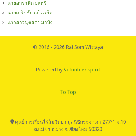
นายอาราฟัต ยะหรี่
นายเกริกชัย แก้วเจริญ
นาวสาวนุชสรา มาบัง
© 2016 - 2026 Rai Som Wittaya
Powered by
Volunteer spirit
To Top
ศูนย์การเรียนไร่ส้มวิทยา มูลนิธิกระจกเงา 277/1 ม.10
ต.แม่ข่า อ.ฝาง จ.เชียงใหม่,50320