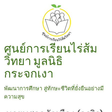
ศูนย์การเรียนไร่ส้ม
วิทยา มูลนิธิ
กระจกเงา
พัฒนาการศึกษา สู่ทักษะชีวิตที่ยั่งยืนอย่างมี
ความสุข