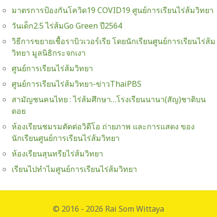
มาตรการป้องกันโควิด19 COVID19 ศูนย์การเรียนไร่ส้มวิทยา
วันเด็ก2.5 ไร่ส้มGo Green ปี2564
วิธีการขยายเชื้อราบิวเวอร์เรีย โดยนักเรียนศูนย์การเรียนไร่ส้ม
วิทยา มูลนิธิกระจกเงา
ศูนย์การเรียนไร่ส้มวิทยา
ศูนย์การเรียนไร่ส้มวิทยา-ข่าวThaiPBS
สามัญชนคนไทย : ไร่ส้มศึกษา…โรงเรียนนานา(สัญ)ชาติบน
ดอย
ห้องเรียนชมรมตัดต่อวิดีโอ ถ่ายภาพ และการแสดง ของ
นักเรียนศูนย์การเรียนไร่ส้มวิทยา
ห้องเรียนสุนทรียไร่ส้มวิทยา
เรียนไปทำไมศูนย์การเรียนไร่ส้มวิทยา
© 2016 - 2026 Rai Som Wittaya