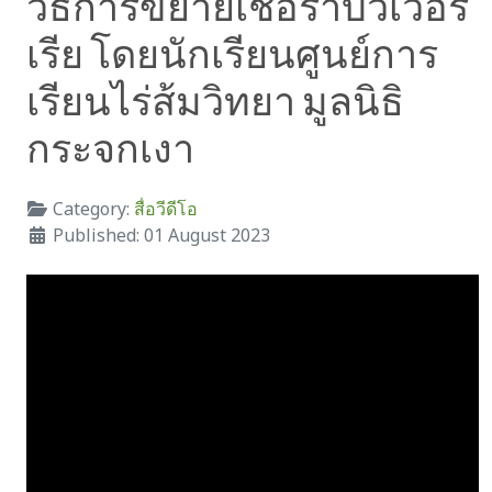
วิธีการขยายเชื้อราบิวเวอร์
เรีย โดยนักเรียนศูนย์การ
เรียนไร่ส้มวิทยา มูลนิธิ
กระจกเงา
Category:
สื่อวีดีโอ
Published: 01 August 2023