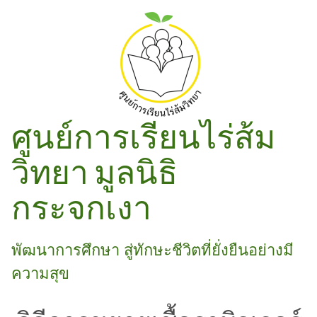
ศูนย์การเรียนไร่ส้ม
วิทยา มูลนิธิ
กระจกเงา
พัฒนาการศึกษา สู่ทักษะชีวิตที่ยั่งยืนอย่างมี
ความสุข