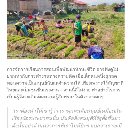
การจัดการเรียนการสอนเพื่อพัฒนาทักษะชีวิต อาจฟังดูไม่
ยากเท่ากับการทำงานทางความคิด เมื่อเด็กคนหนึ่งถูกลด
ทอนความเป็นมนุษย์นับแต่จำความได้ เพียงเพราะไร้สัญชาติ
ไทยและเป็นชนชั้นแรงงาน – งานนี้สิไม่ง่าย ทำอย่างไรการ
เรียนรู้จึงจะเติมเต็มความรู้สึกพร่องในตัวของเด็กๆ
“เราต้องทำให้เขารู้ว่า เราทุกคนคือมนุษย์เหมือนกัน
เรื่องบัตรประชาชนนั้น มันคือสิ่งสมมุติที่รัฐตั้งขึ้นมา
ดังนั้นอย่าจำนนว่าการที่เราไม่มีบัตร แปลว่าเราจะมี