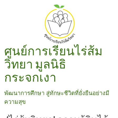
ศูนย์การเรียนไร่ส้ม
วิทยา มูลนิธิ
กระจกเงา
พัฒนาการศึกษา สู่ทักษะชีวิตที่ยั่งยืนอย่างมี
ความสุข