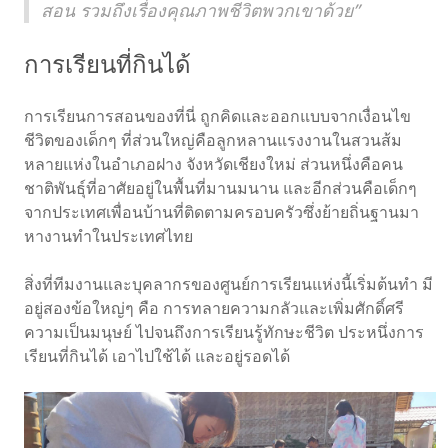
สอน รวมถึงเรื่องคุณภาพชีวิตพวกเขาด้วย”
การเรียนที่กินได้
การเรียนการสอนของที่นี่ ถูกคิดและออกแบบจากเงื่อนไข
ชีวิตของเด็กๆ ที่ส่วนใหญ่คือลูกหลานแรงงานในสวนส้ม
หลายแห่งในอำเภอฝาง จังหวัดเชียงใหม่ ส่วนหนึ่งคือคน
ชาติพันธุ์ที่อาศัยอยู่ในพื้นที่มานมนาน และอีกส่วนคือเด็กๆ
จากประเทศเพื่อนบ้านที่ติดตามครอบครัวซึ่งย้ายถิ่นฐานมา
หางานทำในประเทศไทย
สิ่งที่ทีมงานและบุคลากรของศูนย์การเรียนแห่งนี้เริ่มต้นทำ มี
อยู่สองข้อใหญ่ๆ คือ การทลายความกลัวและเพิ่มศักดิ์ศรี
ความเป็นมนุษย์ ไปจนถึงการเรียนรู้ทักษะชีวิต ประหนึ่งการ
เรียนที่กินได้ เอาไปใช้ได้ และอยู่รอดได้